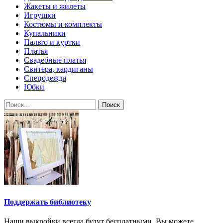
Жакеты и жилеты
Игрушки
Костюмы и комплекты
Купальники
Пальто и куртки
Платья
Свадебные платья
Свитера, кардиганы
Спецодежда
Юбки
Найти:
Поддержать библиотеку
Наши выкройки всегда будут бесплатными. Вы можете