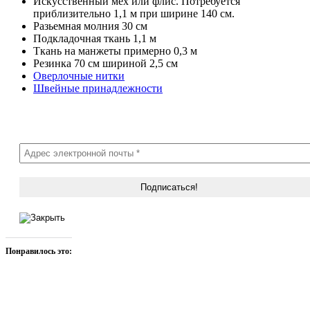
Искусственный мех или флис. Потребуется
приблизительно 1,1 м при ширине 140 см.
Разьемная молния 30 см
Подкладочная ткань 1,1 м
Ткань на манжеты примерно 0,3 м
Резинка 70 см шириной 2,5 см
Оверлочные нитки
Швейные принадлежности
Понравилось это: