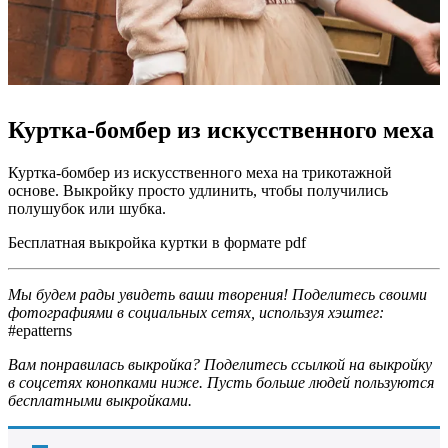
Куртка-бомбер из искусственного меха
Куртка-бомбер из искусственного меха на трикотажной
основе. Выкройку просто удлинить, чтобы получились
полушубок или шубка.
Бесплатная выкройка куртки в формате pdf
Мы будем рады увидеть ваши творения! Поделитесь своими
фотографиями в социальных сетях, используя хэштег:
#epatterns
Вам понравилась выкройка? Поделитесь ссылкой на выкройку
в соцсетях конопками ниже. Пусть больше людей пользуются
бесплатными выкройками.