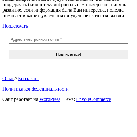
поддержать библиотеку добровольным пожертвованием на
развитие, если информация была Вам интересна, полезна,
помогает в ваших увлечениях и улучшает качество жизни.
Поддержать
О нас
//
Контакты
Политика конфеденциальности
Сайт работает на
WordPress
|
Тема:
Envo eCommerce