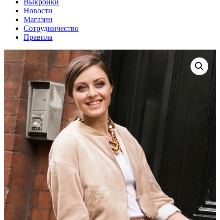
Выкройки
Новости
Магазин
Сотрудничество
Правила