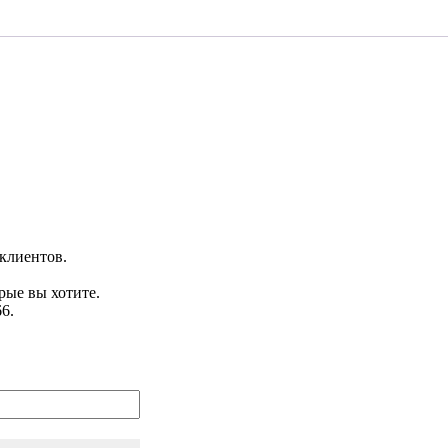
клиентов.
рые вы хотите.
6.