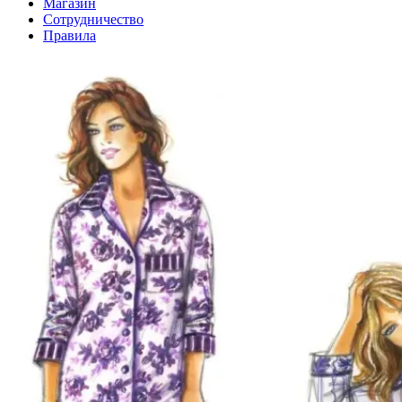
Магазин
Сотрудничество
Правила