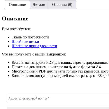
Описание
Детали
Отзывы (0)
Описание
Вам потребуется:
Ткань по потребности
Швейные нитки
Швейные принадлежности
Что вы получаете с вашей выкройкой:
Бесплатная загрузка PDF для наших зарегистрированных 
Печать на домашнем принтере на бумаге формата A4.
Многослойный PDF для печати только тех размеров, кото
Большинство доступных моделей имеют размер от 38 до 6