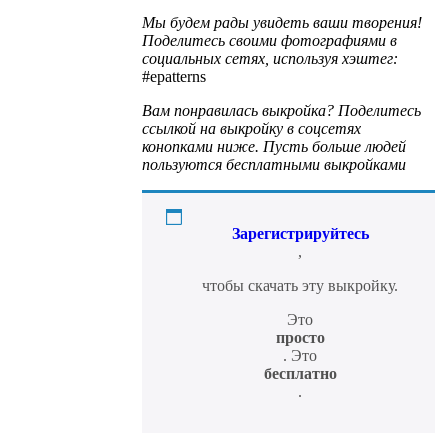
Мы будем рады увидеть ваши творения!
Поделитесь своими фотографиями в
социальных сетях, используя хэштег:
#epatterns
Вам понравилась выкройка? Поделитесь
ссылкой на выкройку в соцсетях
конопками ниже. Пусть больше людей
пользуются бесплатными выкройками
Зарегистрируйтесь
,
чтобы скачать эту выкройку.
Это
просто
. Это
бесплатно
.