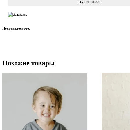
Понравилось это:
Похожие товары