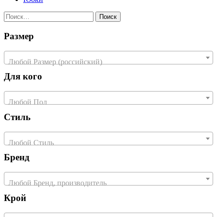
Найти:
Размер
Любой Размер (российский)
Для кого
Любой Пол
Стиль
Любой Стиль
Бренд
Любой Бренд, производитель
Крой