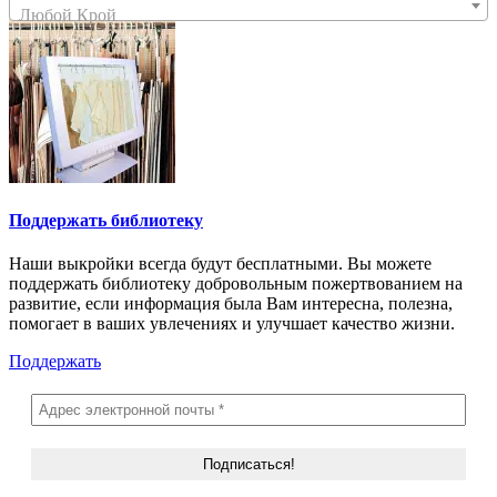
Любой Крой
Поддержать библиотеку
Наши выкройки всегда будут бесплатными. Вы можете
поддержать библиотеку добровольным пожертвованием на
развитие, если информация была Вам интересна, полезна,
помогает в ваших увлечениях и улучшает качество жизни.
Поддержать