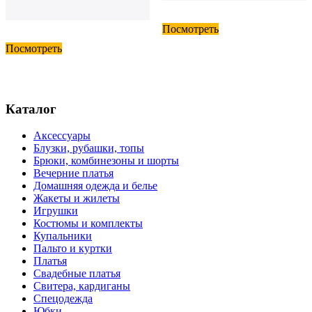
Посмотреть
Посмотреть
Каталог
Аксессуары
Блузки, рубашки, топы
Брюки, комбинезоны и шорты
Вечерние платья
Домашняя одежда и белье
Жакеты и жилеты
Игрушки
Костюмы и комплекты
Купальники
Пальто и куртки
Платья
Свадебные платья
Свитера, кардиганы
Спецодежда
Юбки