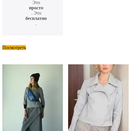
Это
просто
. Это
бесплатно
.
Посмотреть