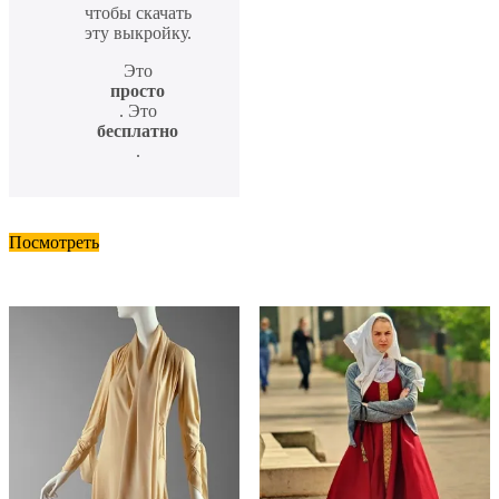
чтобы скачать
эту выкройку.
Это
просто
. Это
бесплатно
.
Посмотреть