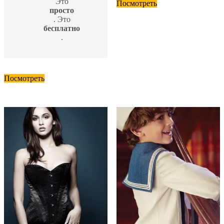
Это
Посмотреть
просто
. Это
бесплатно
.
Посмотреть