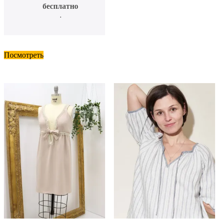
бесплатно
.
Посмотреть