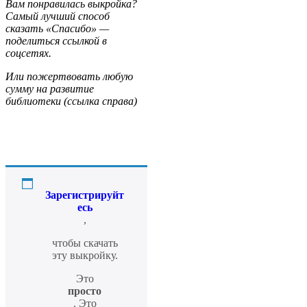
Вам понравилась выкройка?
Самый лучший способ
сказать «Спасибо» —
поделиться ссылкой в
соцсетях.
Или пожертвовать любую
сумму на развитие
библиотеки (ссылка справа)
Зарегистрируйт
есь
,
чтобы скачать
эту выкройку.
Это
просто
. Это