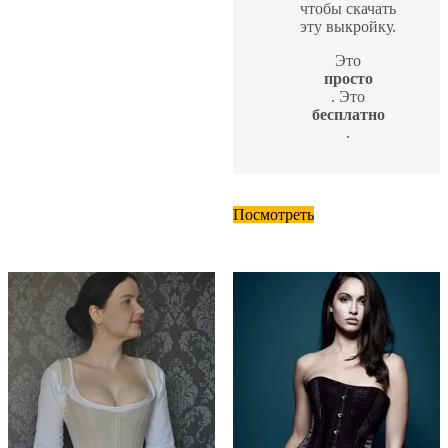
чтобы скачать
эту выкройку.
Это
просто
. Это
бесплатно
.
Посмотреть