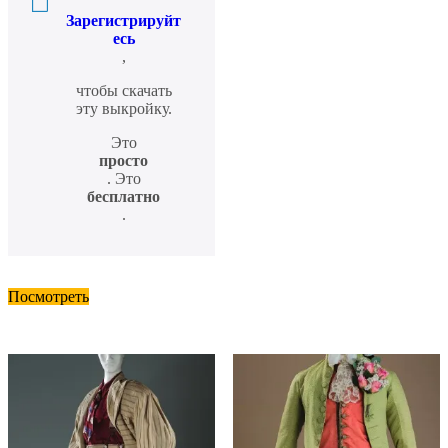
Зарегистрируйт
есь
,
чтобы скачать
эту выкройку.
Это
просто
. Это
бесплатно
.
Посмотреть