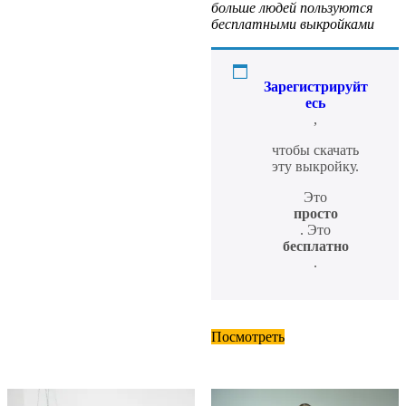
больше людей пользуются
бесплатными выкройками
Зарегистрируйт
есь
,
чтобы скачать
эту выкройку.
Это
просто
. Это
бесплатно
.
Посмотреть