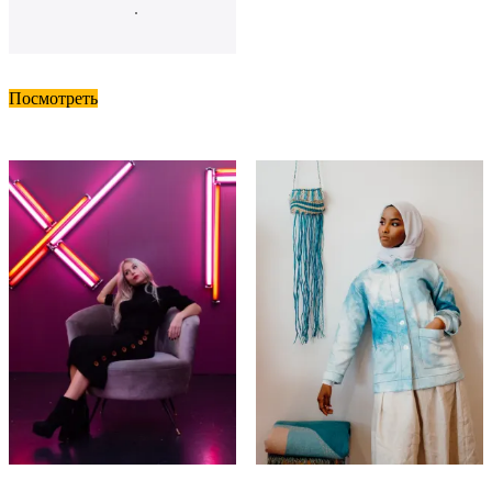
.
Посмотреть