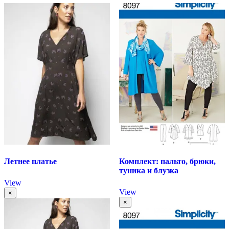
Летнее платье
Комплект: пальто, брюки,
туника и блузка
View
View
×
×