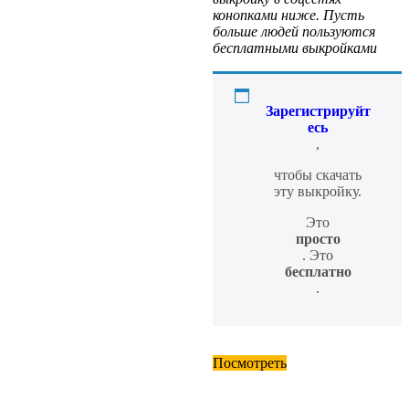
конопками ниже. Пусть
больше людей пользуются
бесплатными выкройками
Зарегистрируйт
есь
,
чтобы скачать
эту выкройку.
Это
просто
. Это
бесплатно
.
Посмотреть