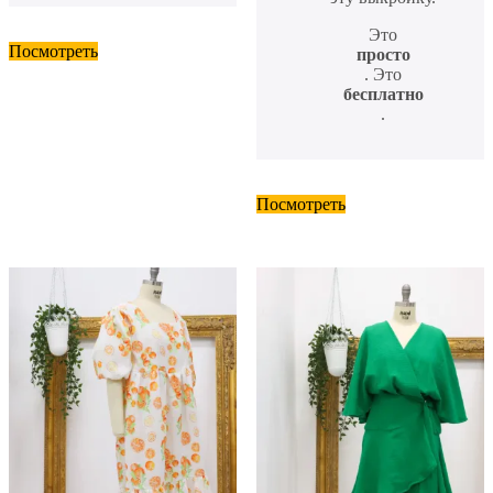
Это
Посмотреть
просто
. Это
бесплатно
.
Посмотреть