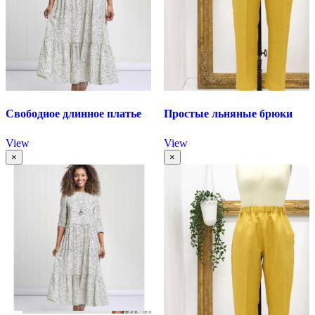
Свободное длинное платье
Простые льняные брюки
View
View
×
×