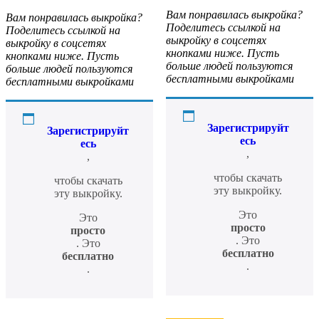
Вам понравилась выкройка?
Вам понравилась выкройка?
Поделитесь ссылкой на
Поделитесь ссылкой на
выкройку в соцсетях
выкройку в соцсетях
кнопками ниже. Пусть
кнопками ниже. Пусть
больше людей пользуются
больше людей пользуются
бесплатными выкройками
бесплатными выкройками
Зарегистрируйт
Зарегистрируйт
есь
есь
,
,
чтобы скачать
чтобы скачать
эту выкройку.
эту выкройку.
Это
Это
просто
просто
. Это
. Это
бесплатно
бесплатно
.
.