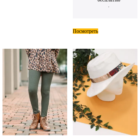
.
Посмотреть