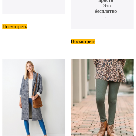
просто
.
. Это
бесплатно
.
Посмотреть
Посмотреть