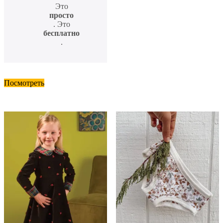
Это
просто
. Это
бесплатно
.
Посмотреть