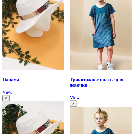
Панама
Трикотажное платье для
девочки
View
View
×
×