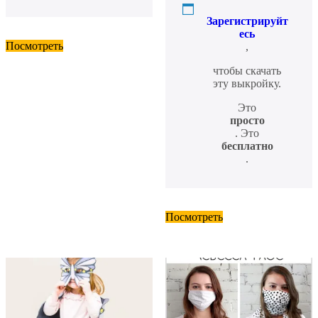
Зарегистрируйт
есь
Посмотреть
,
чтобы скачать
эту выкройку.
Это
просто
. Это
бесплатно
.
Посмотреть