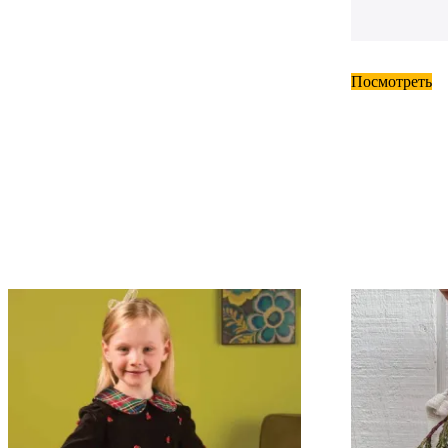
Посмотреть