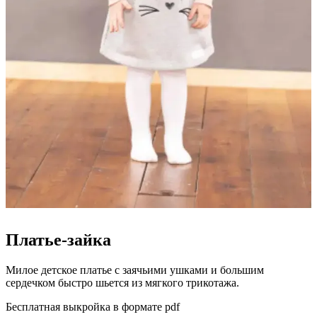
Платье-зайка
Милое детское платье с заячьими ушками и большим
сердечком быстро шьется из мягкого трикотажа.
Бесплатная выкройка в формате pdf