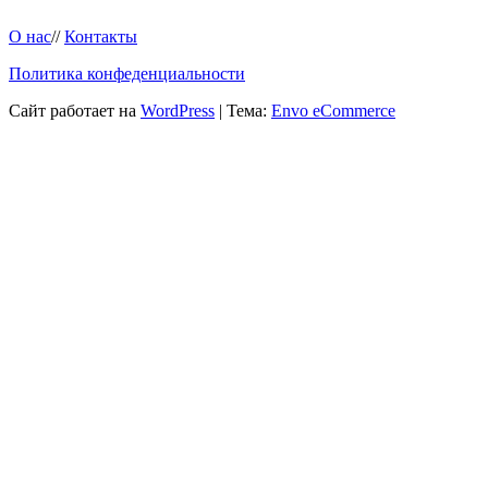
О нас
//
Контакты
Политика конфеденциальности
Сайт работает на
WordPress
|
Тема:
Envo eCommerce