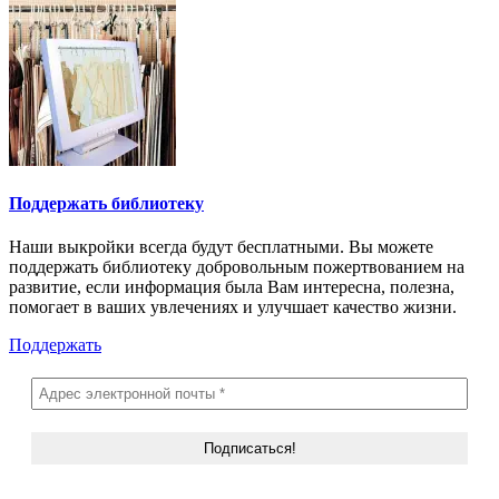
Поддержать библиотеку
Наши выкройки всегда будут бесплатными. Вы можете
поддержать библиотеку добровольным пожертвованием на
развитие, если информация была Вам интересна, полезна,
помогает в ваших увлечениях и улучшает качество жизни.
Поддержать