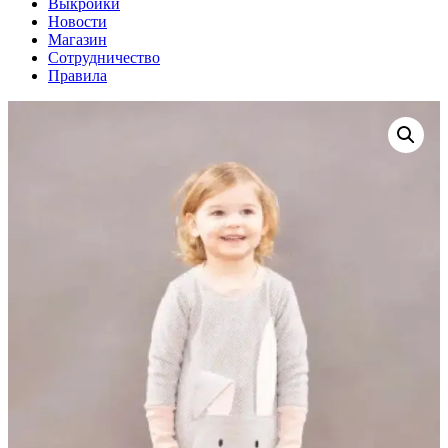
Выкройки
Новости
Магазин
Сотрудничество
Правила