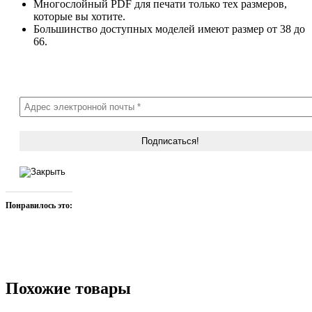
Многослойный PDF для печати только тех размеров,
которые вы хотите.
Большинство доступных моделей имеют размер от 38 до
66.
Понравилось это:
Похожие товары