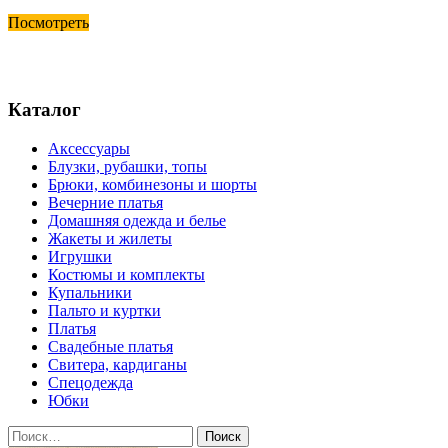
Посмотреть
Каталог
Аксессуары
Блузки, рубашки, топы
Брюки, комбинезоны и шорты
Вечерние платья
Домашняя одежда и белье
Жакеты и жилеты
Игрушки
Костюмы и комплекты
Купальники
Пальто и куртки
Платья
Свадебные платья
Свитера, кардиганы
Спецодежда
Юбки
Найти: