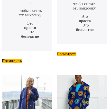
,
чтобы скачать
эту выкройку.
чтобы скачать
эту выкройку.
Это
просто
Это
. Это
просто
бесплатно
. Это
.
бесплатно
.
Посмотреть
Посмотреть