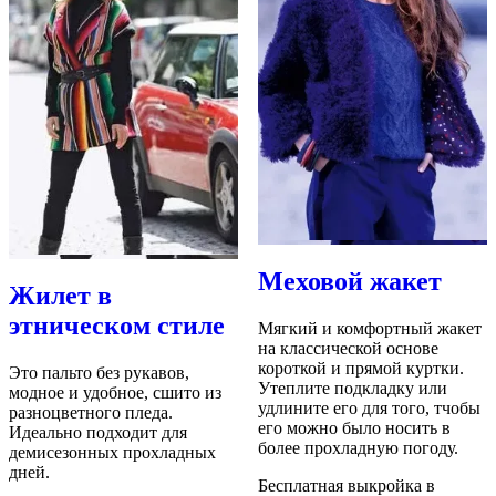
Меховой жакет
Жилет в
этническом стиле
Мягкий и комфортный жакет
на классической основе
короткой и прямой куртки.
Это пальто без рукавов,
Утеплите подкладку или
модное и удобное, сшито из
удлините его для того, тчобы
разноцветного пледа.
его можно было носить в
Идеально подходит для
более прохладную погоду.
демисезонных прохладных
дней.
Бесплатная выкройка в