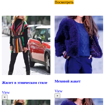
Посмотреть
Меховой жакет
Жилет в этническом стиле
View
View
×
×