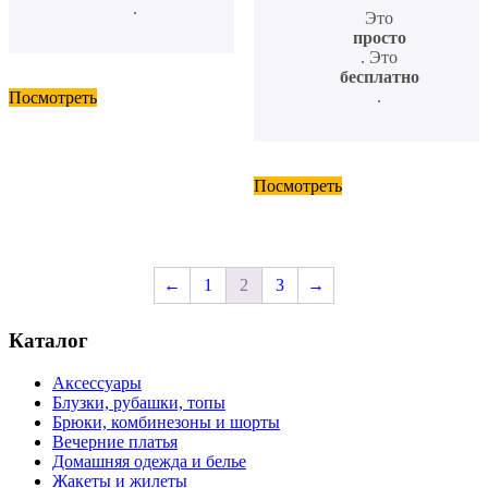
.
Это
просто
. Это
бесплатно
.
Посмотреть
Посмотреть
←
1
2
3
→
Каталог
Аксессуары
Блузки, рубашки, топы
Брюки, комбинезоны и шорты
Вечерние платья
Домашняя одежда и белье
Жакеты и жилеты