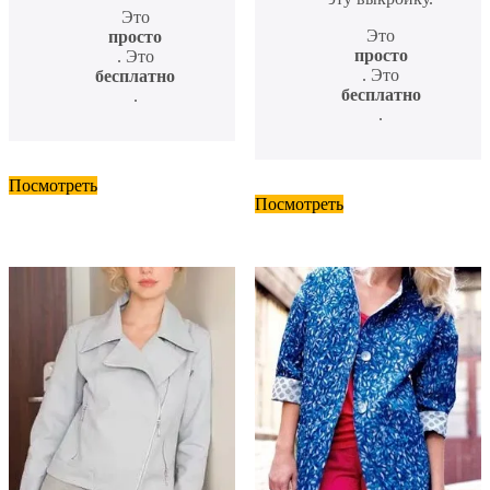
Это
Это
просто
просто
. Это
. Это
бесплатно
бесплатно
.
.
Посмотреть
Посмотреть