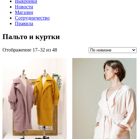
Выкройки
Новости
Магазин
Сотрудничество
Правила
Пальто и куртки
Сортировка:
Отображение 17–32 из 48
самые
недавние