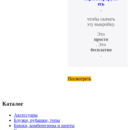
есь
,
чтобы скачать
эту выкройку.
Это
просто
. Это
бесплатно
.
Посмотреть
Каталог
Аксессуары
Блузки, рубашки, топы
Брюки, комбинезоны и шорты