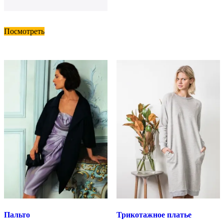
Посмотреть
Пальто
Трикотажное платье